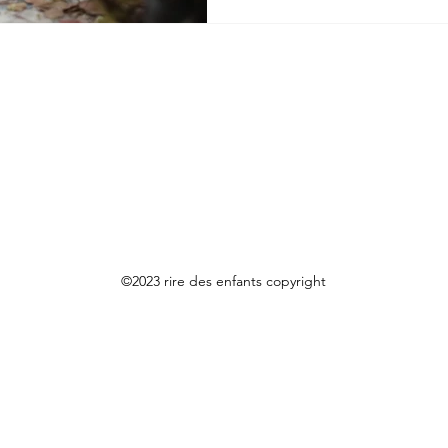
©2023 rire des enfants
copyright