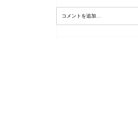
よくある質問
コメントを追加…