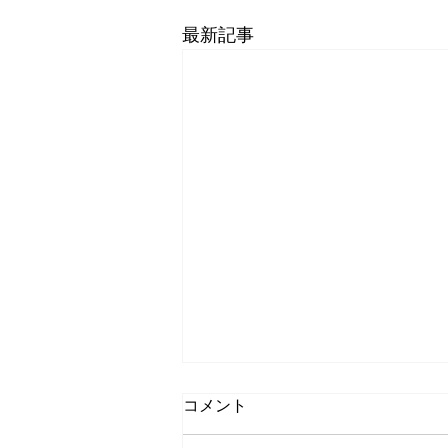
最新記事
コメント