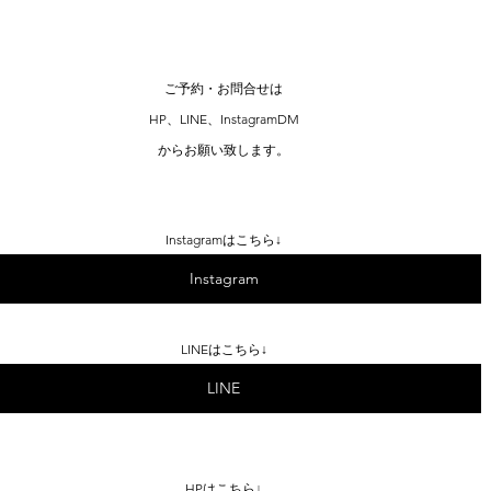
ご予約・お問合せは
HP、LINE、InstagramDM
からお願い致します。
Instagramはこちら↓
Instagram
LINEはこちら↓
LINE
HPはこちら↓