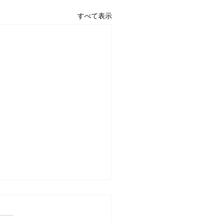
すべて表示