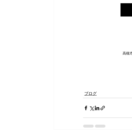
高槻市
ブログ