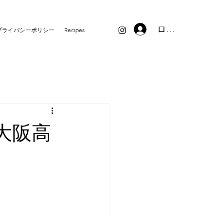
ログイン
プライバシーポリシー
Recipes
大阪高