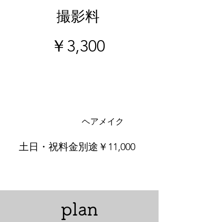
撮影料
​￥3,300
撮影
ヘアメイク
土日・祝料金別途￥11,000
​plan