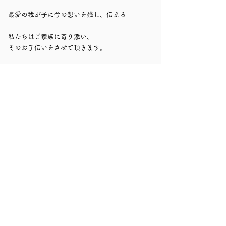
​最愛の我が子に今の想いを残し、伝える​
​私たちはご家族に寄り添い、
そのお手伝いをさせて頂きます。​​​​