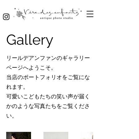
Gallery
リールデアンファンのギャラリー
ページへようこそ。
当店のポートフォリオをご覧にな
れます。
可愛いこどもたちの笑い声が届く
かのような写真たちをご覧くださ
い。