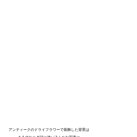
アンティークのドライフラワーで装飾した背景は