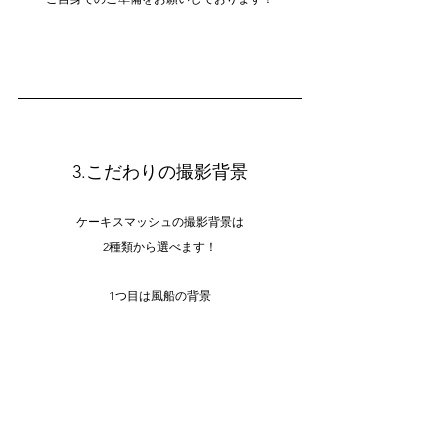
3.こだわりの撮影背景
ケーキスマッシュの撮影背景は
2種類から選べます！
1つ目は風船の背景