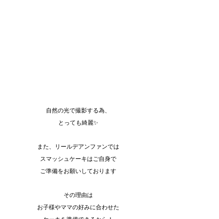
自然の光で撮影する為、
とっても綺麗✨
また、リールデアンファンでは
スマッシュケーキはご自身で
ご準備をお願いしております
その理由は
お子様やママの好みに合わせた