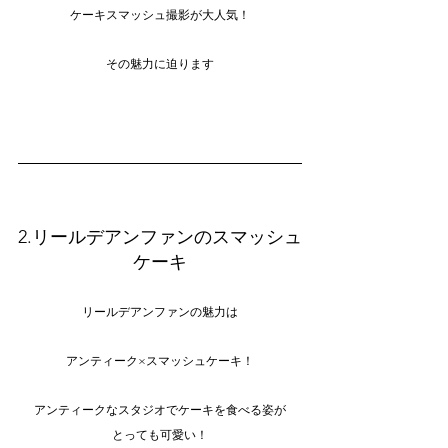
ケーキスマッシュ撮影が大人気！
その魅力に迫ります
2.リールデアンファンのスマッシュ
ケーキ
リールデアンファンの魅力は
アンティーク×スマッシュケーキ！
アンティークなスタジオでケーキを食べる姿が
とっても可愛い！