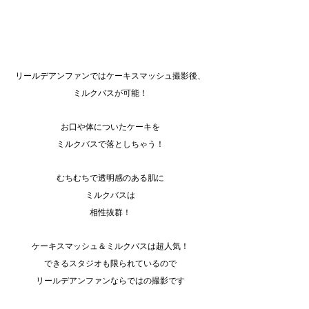
リールデアンファンではケーキスマッシュ撮影後、
ミルクバスが可能！
お口や体についたケーキを
ミルクバスで落としちゃう！
むちむちで透明感のある肌に
ミルクバスは
相性抜群！
ケーキスマッシュ＆ミルクバスは超人気！
できるスタジオも限られているので
リールデアンファンならではの撮影です